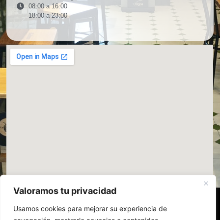
08:00 a 16:00
18:00 a 23:00
Valoramos tu privacidad
Usamos cookies para mejorar su experiencia de